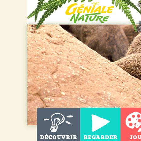
DÉCOUVRIR
REGARDER
JO