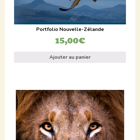
Portfolio Nouvelle-Zélande
15,00
€
Ajouter au panier