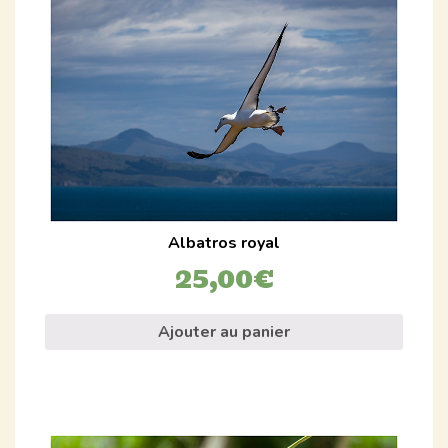
Albatros royal
25,00
€
Ajouter au panier