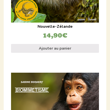
Nouvelle-Zélande
14,90
€
Ajouter au panier