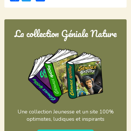
La collection Géniale Nature
Une collection Jeunesse et un site 100%
optimistes, ludiques et inspirants