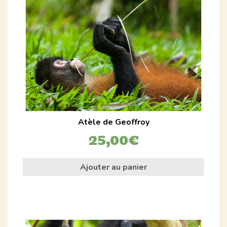
Atèle de Geoffroy
25,00
€
Ajouter au panier