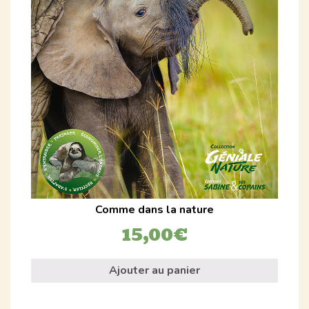
Comme dans la nature
15,00
€
Ajouter au panier