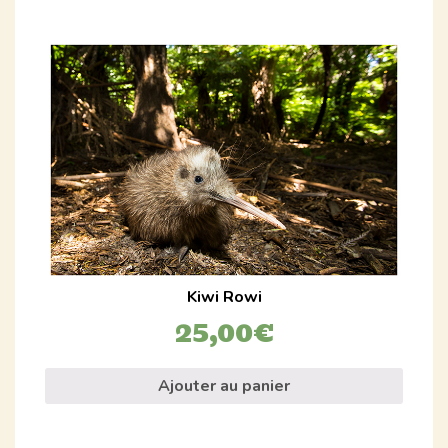
Kiwi Rowi
25,00
€
Ajouter au panier