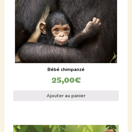
Bébé chimpanzé
25,00
€
Ajouter au panier