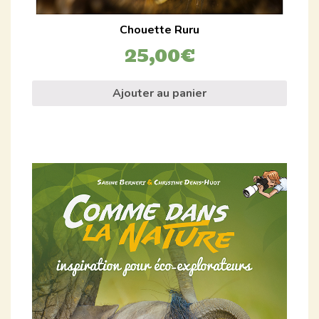
Chouette Ruru
25,00
€
Ajouter au panier