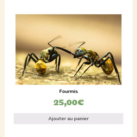
Fourmis
25,00
€
Ajouter au panier