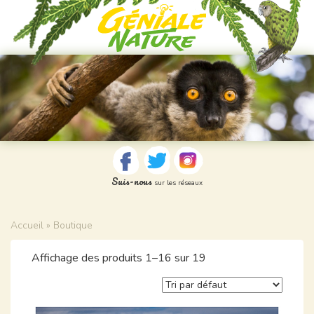
Suis-nous
sur les réseaux
Accueil
» Boutique
Affichage des produits 1–16 sur 19