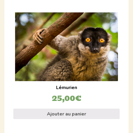
Lémurien
25,00
€
Ajouter au panier