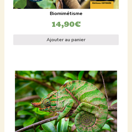
Biomimétisme
14,90
€
Ajouter au panier