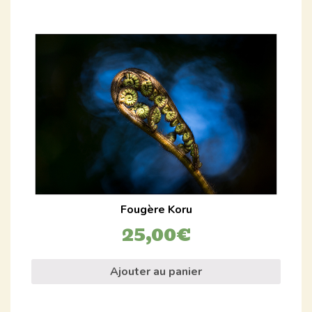
Fougère Koru
25,00
€
Ajouter au panier