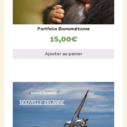
Portfolio Biomimétisme
15,00
€
Ajouter au panier