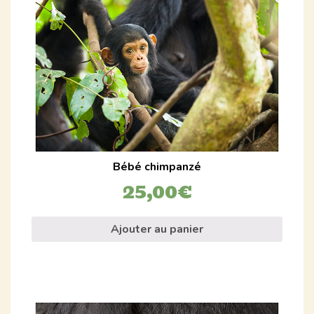
Bébé chimpanzé
25,00
€
Ajouter au panier