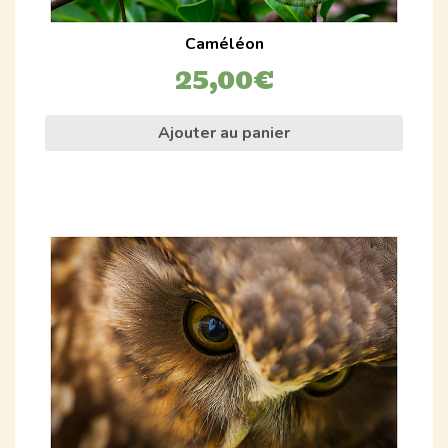
Caméléon
25,00
€
Ajouter au panier