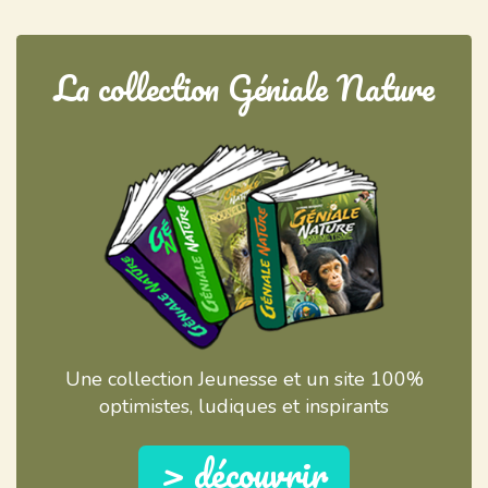
La collection Géniale Nature
Une collection Jeunesse et un site 100%
optimistes, ludiques et inspirants
> découvrir