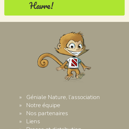
Havre!
Géniale Nature, l’association
Notre équipe
Nos partenaires
Liens