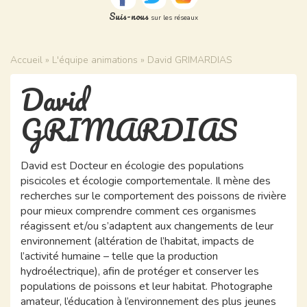
Suis-nous
sur les réseaux
Accueil
»
L'équipe animations
» David GRIMARDIAS
David
GRIMARDIAS
David est Docteur en écologie des populations
piscicoles et écologie comportementale. Il mène des
recherches sur le comportement des poissons de rivière
pour mieux comprendre comment ces organismes
réagissent et/ou s’adaptent aux changements de leur
environnement (altération de l’habitat, impacts de
l’activité humaine – telle que la production
hydroélectrique), afin de protéger et conserver les
populations de poissons et leur habitat. Photographe
amateur, l’éducation à l’environnement des plus jeunes